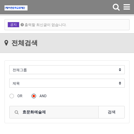
Toggle
navigation
출력할 최신글이 없습니다.
공지
출력할 최신글이 없습니다.
출력할 최신글이 없습니다.
전체검색
출력할 최신글이 없습니다.
OR
AND
검색