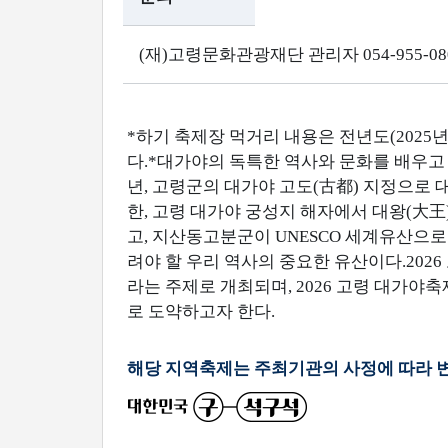
(재)고령문화관광재단 관리자 054-955-08
*하기 축제장 먹거리 내용은 전년도(2025년
다.*대가야의 독특한 역사와 문화를 배우고 
년, 고령군의 대가야 고도(古都) 지정으로
한, 고령 대가야 궁성지 해자에서 대왕(大
고, 지산동고분군이 UNESCO 세계유산으
려야 할 우리 역사의 중요한 유산이다.2026
라는 주제로 개최되며, 2026 고령 대가야
로 도약하고자 한다.
해당 지역축제는 주최기관의 사정에 따라 변