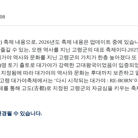
08
) 축제 내용으로, 2026년도 축제 내용은 업데이트 중에 있습
즐길 수 있는, 오랜 역사를 지닌 고령군의 대표 축제이다.202
 대가야 역사와 문화를 지닌 고령군의 가치가 한층 높아졌다.또
王)명 토기 출토로 대가야가 강력한 고대왕국이었음이 입증되
로 지정됨에 따라 대가야의 역사와 문화는 후대까지 보존하고 
 고령 대가야축제에서는 ‘다시 시작되는 대가야 : RE-BORN’
축제를 통해 고도(古都)로 지정된 고령군의 자긍심을 키우는 축
경될 수 있습니다.