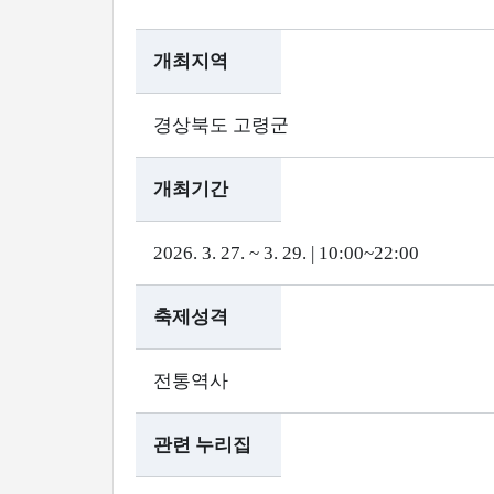
개최지역
경상북도 고령군
개최기간
2026. 3. 27. ~ 3. 29. | 10:00~22:00
축제성격
전통역사
관련 누리집