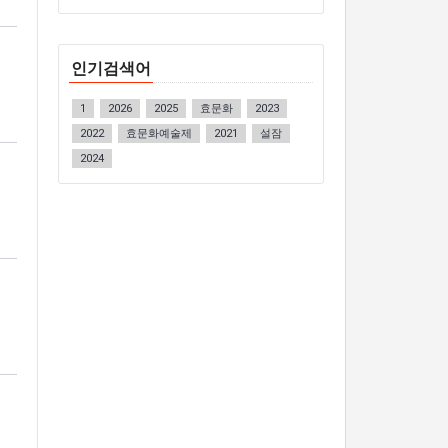
인기검색어
1
2026
2025
효문화
2023
2022
효문화예술제
2021
설잠
2024