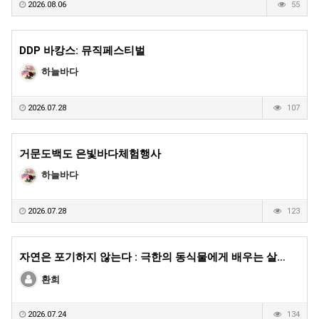
2026.08.06
55
DDP 바캉스: 뮤직페스티벌
하늘바다
2026.07.28
107
거문도백도 은빛바다체험행사
하늘바다
2026.07.28
123
자연은 포기하지 않는다 : 극한의 동식물에게 배우는 살…
환희
2026.07.24
134