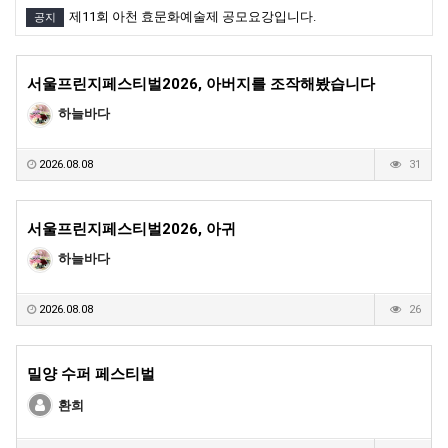
제11회 아천 효문화예술제 공모요강입니다.
공지
서울프린지페스티벌2026, 아버지를 조작해봤습니다
하늘바다
2026.08.08
31
서울프린지페스티벌2026, 아귀
하늘바다
2026.08.08
26
밀양 수퍼 페스티벌
환희