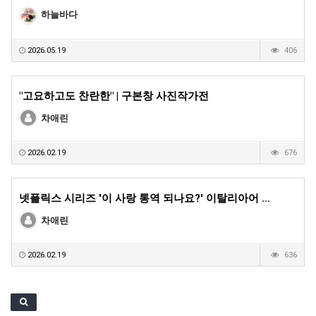
하늘바다
2026.05.19
406
"고요하고도 찬란한" | 구본창 사진작가전
차애린
2026.02.19
676
넷플릭스 시리즈 '이 사랑 통역 되나요?' 이탈리아어 …
차애린
2026.02.19
636