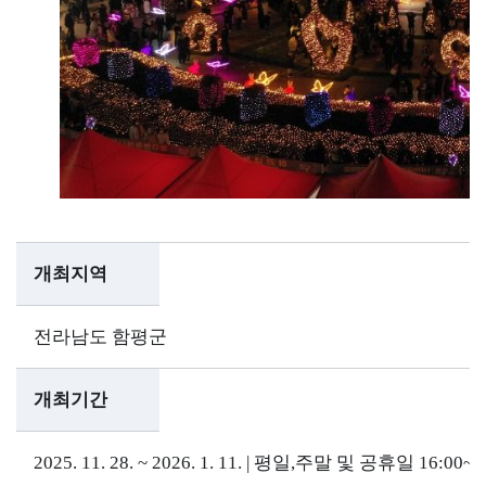
개최지역
전라남도 함평군
개최기간
2025. 11. 28. ~ 2026. 1. 11. | 평일,주말 및 공휴일 16:00~2