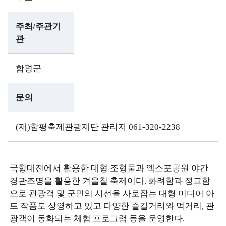
주최/주관기
관
함평군
문의
(재)함평축제관광재단 관리자 061-320-2238
국향대전에서 활용한 대형 조형물과 엑스포공원 야간
경관조명을 활용한 겨울철 축제이다. 화려함과 정교함
으로 관광객 및 군민의 시선을 사로잡는 대형 미디어 아
트 작품도 상영하고 있고 다양한 즐길거리와 먹거리, 관
광객이 동화되는 체험 프로그램 등을 운영한다.