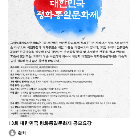
13회 대한민국 평화통일문화제 공모요강
환희