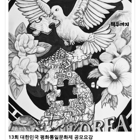
13회 대한민국 평화통일문화제 공모요강