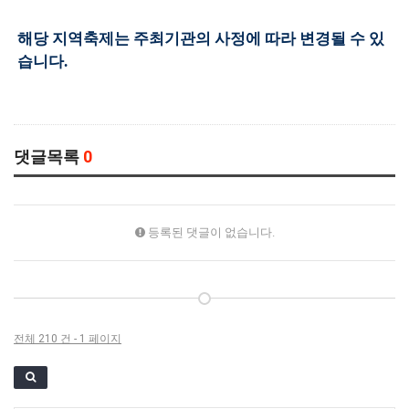
해당 지역축제는 주최기관의 사정에 따라 변경될 수 있
습니다.
댓글목록
0
등록된 댓글이 없습니다.
전체 210 건 - 1 페이지