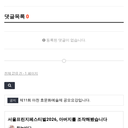
댓글목록
0
등록된 댓글이 없습니다.
전체 210 건 - 1 페이지
제11회 아천 효문화예술제 공모요강입니다.
공지
서울프린지페스티벌2026, 아버지를 조작해봤습니다
하늘바다