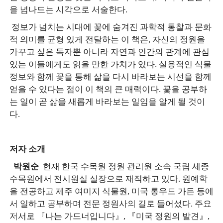
을 넘나드는 시각으로 서술한다.
정보가 넘치는 시대에 꽃에 숨겨진 과학적 통찰과 문화
적 의미를 균형 있게 전달하는 이 책은, 자신의 정원을
가꾸고 싶은 독자뿐 아니라 자연과 인간의 관계에 관심
있는 이들에게도 읽을 만한 가치가 있다. 실용적인 식물
정보와 함께 꽃을 통해 삶을 다시 바라보는 시선을 함께
얻을 수 있다는 점이 이 책의 큰 매력이다. 꽃을 공부하
는 일이 곧 삶을 새롭게 바라보는 일임을 알게 될 것이
다.
저자 소개
박원순
현재 한국 수목원 정원 관리원 소속 국립 세종
수목원에서 전시원실 실장으로 재직하고 있다. 원예학
을 전공하고 제주 여미지 식물원, 미국 롱우드 가든 등에
서 일하고 공부하며 전문 정원사의 길로 들어섰다. 주요
저서로 『나는 가드너입니다』, 『미국 정원의 발견』,