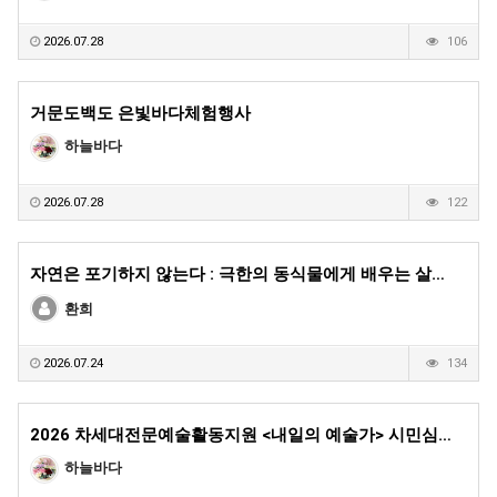
2026.07.28
106
거문도백도 은빛바다체험행사
하늘바다
2026.07.28
122
자연은 포기하지 않는다 : 극한의 동식물에게 배우는 살…
환희
2026.07.24
134
2026 차세대전문예술활동지원 <내일의 예술가> 시민심…
하늘바다