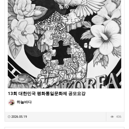
13회 대한민국 평화통일문화제 공모요강
하늘바다
2026.05.19
406