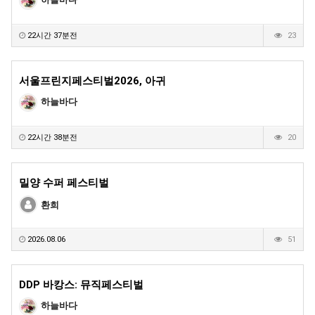
22시간 37분전
23
서울프린지페스티벌2026, 아귀
하늘바다
22시간 38분전
20
밀양 수퍼 페스티벌
환희
2026.08.06
51
DDP 바캉스: 뮤직페스티벌
하늘바다