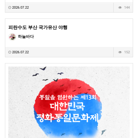
2026.07.22
144
피란수도 부산 국가유산 야행
하늘바다
2026.07.22
152