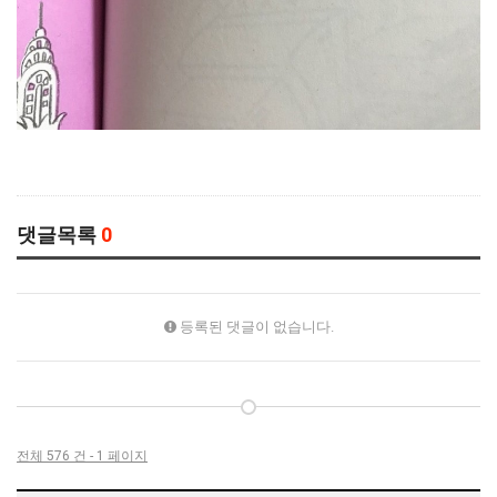
댓글목록
0
등록된 댓글이 없습니다.
전체 576 건 - 1 페이지