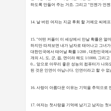
하도록 만들어 주는 거죠. 그리고 "언젠가 언젠
14. 날 버린 여자는 지금 후회 할 거예요 씨에
15. "어떤 커플이 이 세상에서 만날 확률은 
하지만 따져보면 내가 남자로 태어나고 그녀가 여자
대한민국에서 태어날 확률 1/200 , 대한민국
개의 시, 도, 군, 읍, 면이라 해도 1/1000, 그
0... 앞으로 아무리 좋은 성능의 컴퓨터가 나
된 것은 인연이 아닙니다. 인연이라고 할 수 없
16. 사랑이 아름다운 이유는 기억을 추억으로
17. 여자는 첫사랑을 기억에 남기고 남자는 