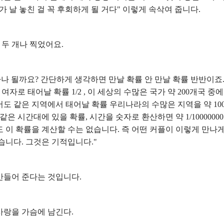
가 날 놓친 걸 꼭 후회하게 될 거다" 이렇게 속삭여 줍니다.
프 두 개나 찍었어요.
얼마나 될까요? 간단하게 생각하면 만날 확률 안 만날 확률 반반이죠
로 태어날 확률 1/2 , 이 세상의 수많은 국가 약 200개국 중에
에서도 같은 지역에서 태어날 확률 우리나라의 수많은 지역을 약 100
리고 같은 시간대에 있을 확률, 시간을 숫자로 환산하면 약 1/10000000
와도 이 확률을 계산할 수는 없습니다. 즉 어떤 커플이 이렇게 만나
습니다. 그것은 기적입니다."
 만들어 준다는 것입니다.
첫사랑을 가슴에 남긴다.