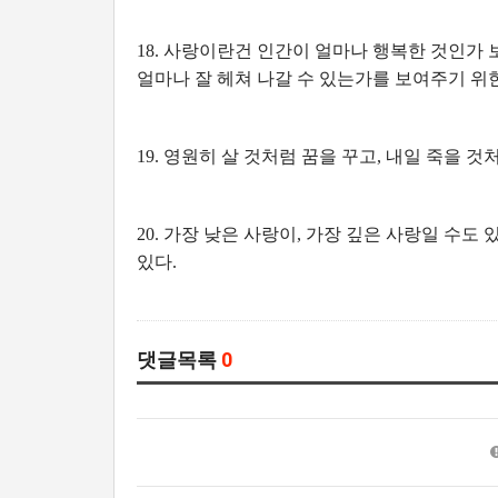
18. 사랑이란건 인간이 얼마나 행복한 것인가
얼마나 잘 헤쳐 나갈 수 있는가를 보여주기 위
19. 영원히 살 것처럼 꿈을 꾸고, 내일 죽을 
20. 가장 낮은 사랑이, 가장 깊은 사랑일 수도
있다.
댓글목록
0