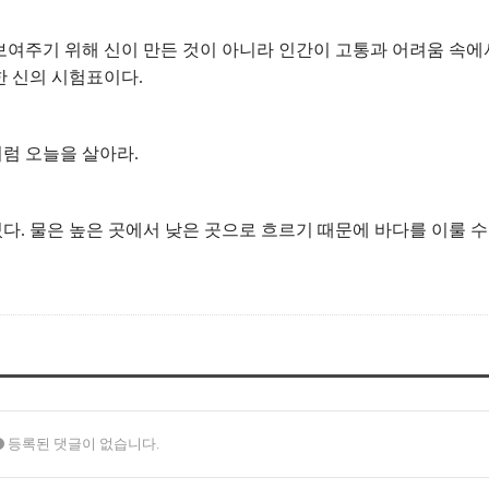
 보여주기 위해 신이 만든 것이 아니라 인간이 고통과 어려움 속에
한 신의 시험표이다.
것처럼 오늘을 살아라.
 있다. 물은 높은 곳에서 낮은 곳으로 흐르기 때문에 바다를 이룰 수
등록된 댓글이 없습니다.