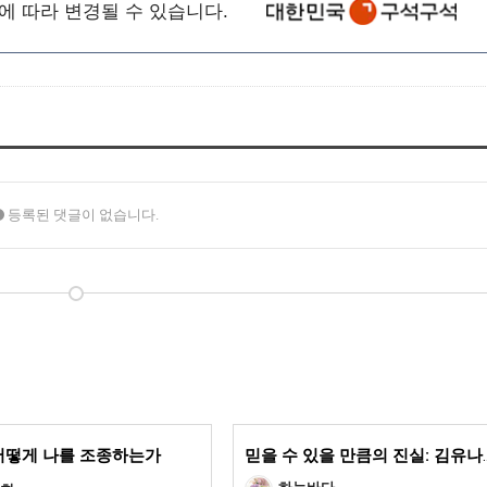
 따라 변경될 수 있습니다.
등록된 댓글이 없습니다.
어떻게 나를 조종하는가
믿을 수 있을 만큼